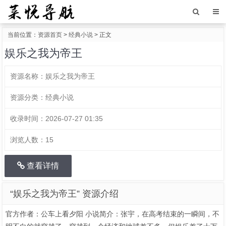
当前位置：
资源首页
>
经典小说
> 正文
娱乐之我为帝王
资源名称：
娱乐之我为帝王
资源分类：
经典小说
收录时间：
2026-07-27 01:35
浏览人数：
15
查看详情
“娱乐之我为帝王” 资源介绍
官方作者：公车上看夕阳 小说简介：张宇，在高考结束的一瞬间，不