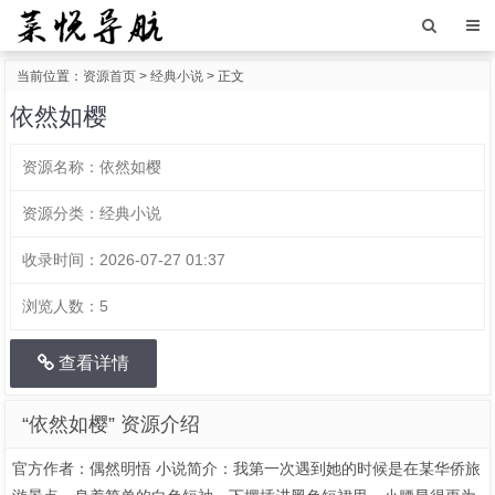
当前位置：
资源首页
>
经典小说
> 正文
依然如樱
资源名称：
依然如樱
资源分类：
经典小说
收录时间：
2026-07-27 01:37
浏览人数：
5
查看详情
“依然如樱” 资源介绍
官方作者：偶然明悟 小说简介：我第一次遇到她的时候是在某华侨旅